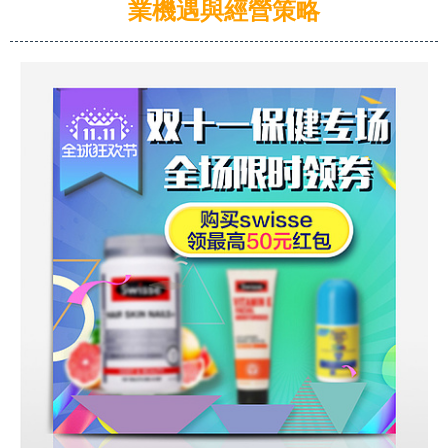
業機遇與經營策略