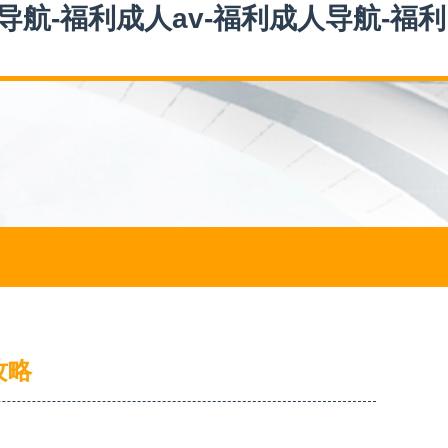
s导航-福利成人av-福利成人导航-福利
攻略