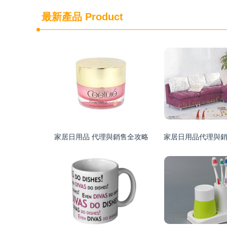
最新產品
Product
家居日用品 代理與銷售全攻略